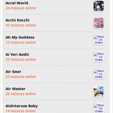
Accel World
34 músicas online
Acchi Kocchi
45 músicas online
Ah My Goddess
12 músicas online
Ai Yori Aoshi
25 músicas online
Air Gear
23 músicas online
Air Master
26 músicas online
Aishiteruze Baby
14 músicas online