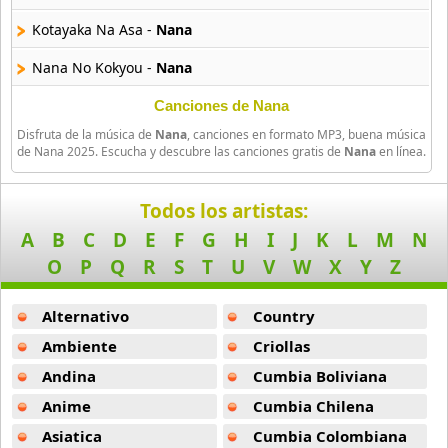
Amatsuki
Kotayaka Na Asa -
Nana
20 músicas online
Nana No Kokyou -
Nana
Angel Beats
39 músicas online
Starless Night -
Nana
Canciones de Nana
Disfruta de la música de
Nana
, canciones en formato MP3, buena música
Wish -
Nana
Angel Heart
de Nana 2025. Escucha y descubre las canciones gratis de
Nana
en línea.
36 músicas online
Black Stones -
Nana
Todos los artistas:
Angel Sanctuary
Oyasumi Nana -
Nana
A
B
C
D
E
F
G
H
I
J
K
L
M
N
19 músicas online
Dirty Pretty -
Nana
O
P
Q
R
S
T
U
V
W
X
Y
Z
Angelic Layer
Ichiban Daisuki Na Mono -
Nana
3 músicas online
Alternativo
Country
Shadow Of Love -
Nana
Ambiente
Criollas
Ano Natsu De Matteru
Kureteyuku Ichinichi -
Nana
52 músicas online
Andina
Cumbia Boliviana
Anime
Cumbia Chilena
Kuroi Namida -
Nana
Another
Asiatica
Cumbia Colombiana
5 músicas online
Setsunakute -
Nana