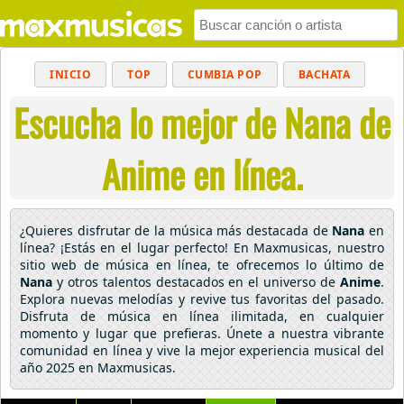
INICIO
TOP
CUMBIA POP
BACHATA
Escucha lo mejor de Nana de
POP
MUSICA CRISTIANA
REGGAETON
BALADAS
ALTERNATIVO
ELECTRÓNICA
Anime en línea.
CUMBIAS
¿Quieres disfrutar de la música más destacada de
Nana
en
línea? ¡Estás en el lugar perfecto! En Maxmusicas, nuestro
sitio web de música en línea, te ofrecemos lo último de
Nana
y otros talentos destacados en el universo de
Anime
.
Explora nuevas melodías y revive tus favoritas del pasado.
Disfruta de música en línea ilimitada, en cualquier
momento y lugar que prefieras. Únete a nuestra vibrante
comunidad en línea y vive la mejor experiencia musical del
año 2025 en Maxmusicas.