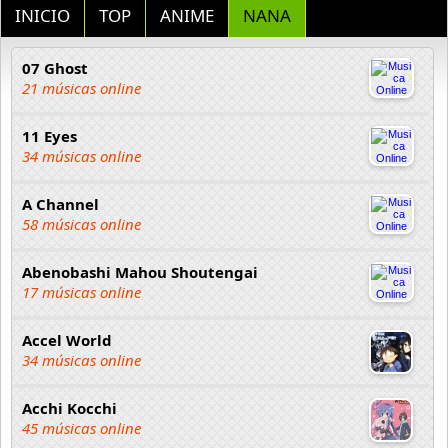
INICIO
TOP
ANIME
NANA
07 Ghost
21 músicas online
11 Eyes
34 músicas online
A Channel
58 músicas online
Abenobashi Mahou Shoutengai
17 músicas online
Accel World
34 músicas online
Acchi Kocchi
45 músicas online