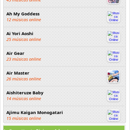
Ah My Goddess
12 músicas online
Ai Yori Aoshi
25 músicas online
Air Gear
23 músicas online
Air Master
26 músicas online
Aishiteruze Baby
14 músicas online
Ajimu Kaigan Monogatari
15 músicas online