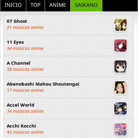
INICIO
TOP
ANIME
SAIKANO
07 Ghost
21 músicas online
11 Eyes
34 músicas online
A Channel
58 músicas online
Abenobashi Mahou Shoutengai
17 músicas online
Accel World
34 músicas online
Acchi Kocchi
45 músicas online