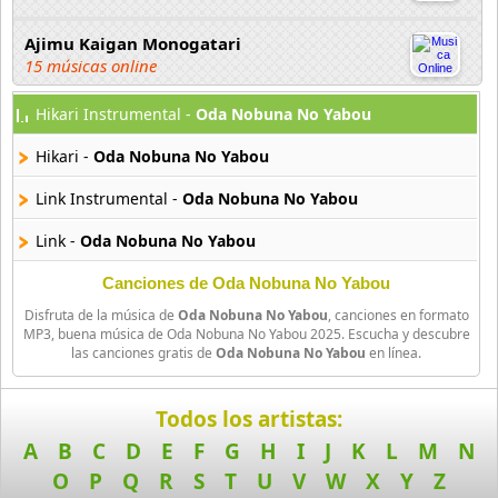
Ajimu Kaigan Monogatari
15 músicas online
Hikari Instrumental -
Oda Nobuna No Yabou
Akahori Gedou Hour Rabuge
29 músicas online
Hikari -
Oda Nobuna No Yabou
Akane Iro Ni Samoru Saka
Link Instrumental -
Oda Nobuna No Yabou
26 músicas online
Link -
Oda Nobuna No Yabou
Akb0048
Canciones de Oda Nobuna No Yabou
6 músicas online
Disfruta de la música de
Oda Nobuna No Yabou
, canciones en formato
MP3, buena música de Oda Nobuna No Yabou 2025. Escucha y descubre
Akikan
las canciones gratis de
Oda Nobuna No Yabou
en línea.
15 músicas online
Todos los artistas:
Alejandro Arnais
3 músicas online
A
B
C
D
E
F
G
H
I
J
K
L
M
N
O
P
Q
R
S
T
U
V
W
X
Y
Z
Amaenaideyo