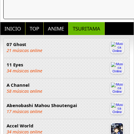
INICIO
TOP
ANIME
TSURITAMA
07 Ghost
21 músicas online
11 Eyes
34 músicas online
A Channel
58 músicas online
Abenobashi Mahou Shoutengai
17 músicas online
Accel World
34 músicas online