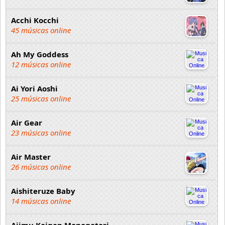
Acchi Kocchi
45 músicas online
Ah My Goddess
12 músicas online
Ai Yori Aoshi
25 músicas online
Air Gear
23 músicas online
Air Master
26 músicas online
Aishiteruze Baby
14 músicas online