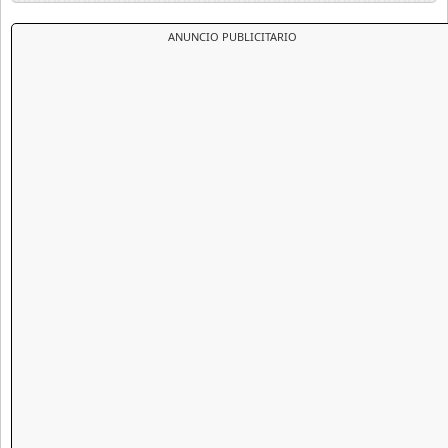
ANUNCIO PUBLICITARIO