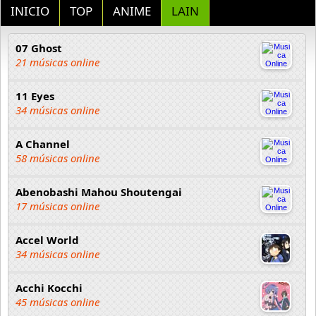
INICIO
TOP
ANIME
LAIN
07 Ghost
21 músicas online
11 Eyes
34 músicas online
A Channel
58 músicas online
Abenobashi Mahou Shoutengai
17 músicas online
Accel World
34 músicas online
Acchi Kocchi
45 músicas online