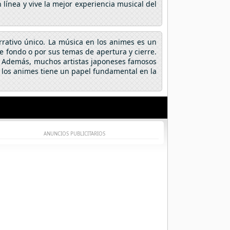
línea y vive la mejor experiencia musical del
arrativo único. La música en los animes es un
fondo o por sus temas de apertura y cierre.
a. Además, muchos artistas japoneses famosos
 los animes tiene un papel fundamental en la
ANUNCIOS PUBLICITARIOS