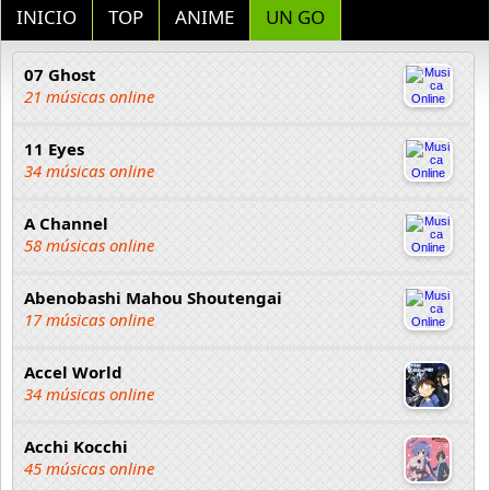
INICIO
TOP
ANIME
UN GO
07 Ghost
21 músicas online
11 Eyes
34 músicas online
A Channel
58 músicas online
Abenobashi Mahou Shoutengai
17 músicas online
Accel World
34 músicas online
Acchi Kocchi
45 músicas online