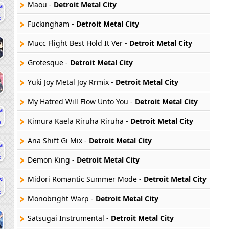
Maou -
Detroit Metal City
Fuckingham -
Detroit Metal City
Mucc Flight Best Hold It Ver -
Detroit Metal City
Grotesque -
Detroit Metal City
Yuki Joy Metal Joy Rrmix -
Detroit Metal City
My Hatred Will Flow Unto You -
Detroit Metal City
Kimura Kaela Riruha Riruha -
Detroit Metal City
Ana Shift Gi Mix -
Detroit Metal City
Demon King -
Detroit Metal City
Midori Romantic Summer Mode -
Detroit Metal City
Monobright Warp -
Detroit Metal City
Satsugai Instrumental -
Detroit Metal City