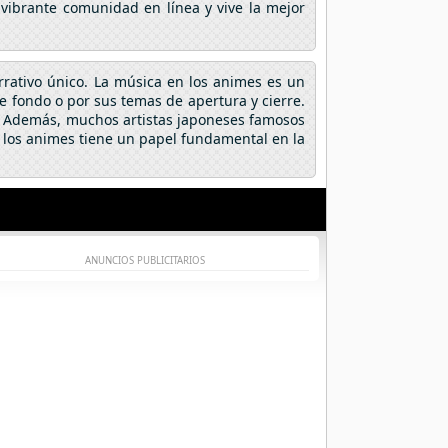
 vibrante comunidad en línea y vive la mejor
arrativo único. La música en los animes es un
fondo o por sus temas de apertura y cierre.
a. Además, muchos artistas japoneses famosos
 los animes tiene un papel fundamental en la
ANUNCIOS PUBLICITARIOS