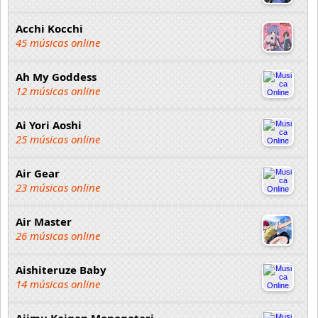
Acchi Kocchi
45 músicas online
Ah My Goddess
12 músicas online
Ai Yori Aoshi
25 músicas online
Air Gear
23 músicas online
Air Master
26 músicas online
Aishiteruze Baby
14 músicas online