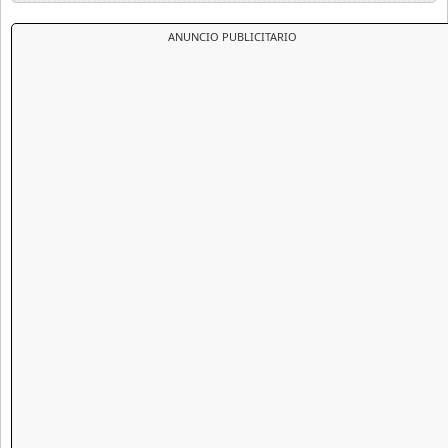
ANUNCIO PUBLICITARIO