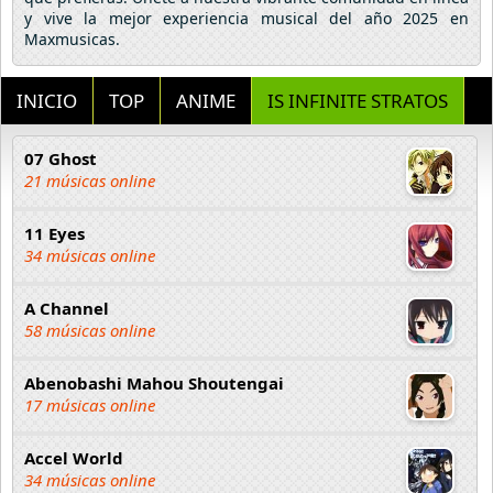
y vive la mejor experiencia musical del año 2025 en
Maxmusicas.
INICIO
TOP
ANIME
IS INFINITE STRATOS
07 Ghost
21 músicas online
11 Eyes
34 músicas online
A Channel
58 músicas online
Abenobashi Mahou Shoutengai
17 músicas online
Accel World
34 músicas online