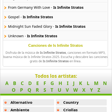
Amagami Ss
From Germany With Love -
Is Infinite Stratos
50 músicas online
Gospel -
Is Infinite Stratos
Amatsuki
Midnight Sun Faded Glory -
Is Infinite Stratos
20 músicas online
Unknown -
Is Infinite Stratos
Angel Beats
39 músicas online
The Battle Of Is -
Is Infinite Stratos
Canciones de Is Infinite Stratos
Disfruta de la música de
Is Infinite Stratos
, canciones en formato MP3,
What Glue Guy Or High School -
Is Infinite Stratos
Angel Heart
buena música de Is Infinite Stratos 2025. Escucha y descubre las canciones
gratis de
Is Infinite Stratos
en línea.
36 músicas online
Why Can This -
Is Infinite Stratos
Angel Sanctuary
Laura Bode Vihhi -
Is Infinite Stratos
Todos los artistas:
19 músicas online
A
B
C
D
E
F
G
H
I
J
K
L
M
N
Love From England -
Is Infinite Stratos
O
P
Q
R
S
T
U
V
W
X
Y
Z
Angelic Layer
Natural Summer -
Is Infinite Stratos
3 músicas online
Alternativo
Country
Noah Charles -
Is Infinite Stratos
Ano Natsu De Matteru
Ambiente
Criollas
Second Childhood -
Is Infinite Stratos