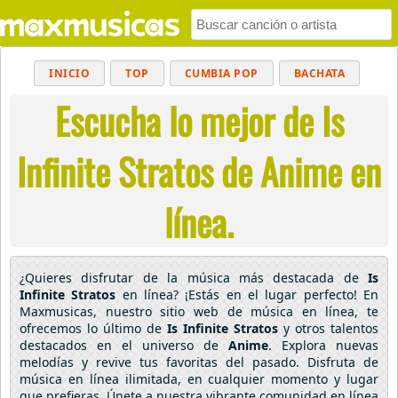
INICIO
TOP
CUMBIA POP
BACHATA
Escucha lo mejor de Is
POP
MUSICA CRISTIANA
REGGAETON
BALADAS
ALTERNATIVO
ELECTRÓNICA
Infinite Stratos de Anime en
CUMBIAS
línea.
¿Quieres disfrutar de la música más destacada de
Is
Infinite Stratos
en línea? ¡Estás en el lugar perfecto! En
Maxmusicas, nuestro sitio web de música en línea, te
ofrecemos lo último de
Is Infinite Stratos
y otros talentos
destacados en el universo de
Anime
. Explora nuevas
melodías y revive tus favoritas del pasado. Disfruta de
música en línea ilimitada, en cualquier momento y lugar
que prefieras. Únete a nuestra vibrante comunidad en línea