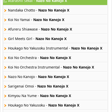
Atarashii Sekai -
Nazo No Kanojo X
Akahori Gedou Hour Rabuge
29 músicas online
Nandaka Chotto -
Nazo No Kanojo X
Akane Iro Ni Samoru Saka
Koi No Yamai -
Nazo No Kanojo X
26 músicas online
Afureru Shiawase -
Nazo No Kanojo X
Akb0048
Girl Meets Girl -
Nazo No Kanojo X
6 músicas online
Houkago No Yakusoku Instrumental -
Nazo No Kanojo X
Akikan
15 músicas online
Koi No Orchestra -
Nazo No Kanojo X
Koi No Orchestra Instrumental -
Nazo No Kanojo X
Alejandro Arnais
3 músicas online
Nazo No Kanojo -
Nazo No Kanojo X
Sarigenai Omoi -
Nazo No Kanojo X
Amaenaideyo
26 músicas online
Kimyou Na Yume -
Nazo No Kanojo X
Amagami Ss
Houkago No Yakusoku -
Nazo No Kanojo X
50 músicas online