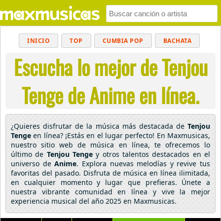
INICIO
TOP
CUMBIA POP
BACHATA
Escucha lo mejor de Tenjou
POP
MUSICA CRISTIANA
REGGAETON
BALADAS
ALTERNATIVO
ELECTRÓNICA
Tenge de Anime en línea.
CUMBIAS
¿Quieres disfrutar de la música más destacada de
Tenjou
Tenge
en línea? ¡Estás en el lugar perfecto! En Maxmusicas,
nuestro sitio web de música en línea, te ofrecemos lo
último de
Tenjou Tenge
y otros talentos destacados en el
universo de
Anime
. Explora nuevas melodías y revive tus
favoritas del pasado. Disfruta de música en línea ilimitada,
en cualquier momento y lugar que prefieras. Únete a
nuestra vibrante comunidad en línea y vive la mejor
experiencia musical del año 2025 en Maxmusicas.