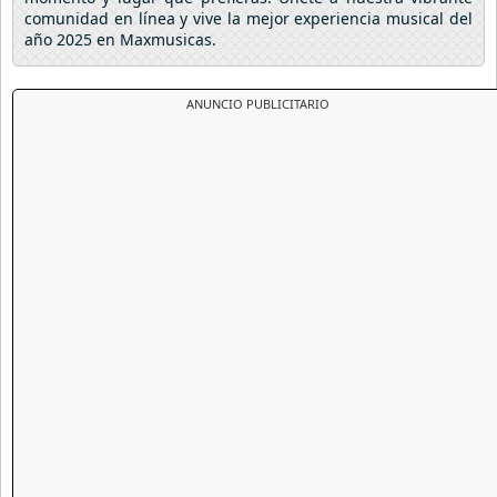
comunidad en línea y vive la mejor experiencia musical del
año 2025 en Maxmusicas.
ANUNCIO PUBLICITARIO