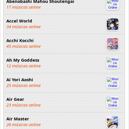
Abenobashi Mahou Shoutengai
17 músicas online
Accel World
34 músicas online
Acchi Kocchi
45 músicas online
Ah My Goddess
12 músicas online
Ai Yori Aoshi
25 músicas online
Air Gear
23 músicas online
Air Master
26 músicas online