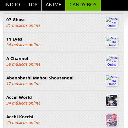
INICIO
TOP
ANIME
CANDY BOY
07 Ghost
21 músicas online
11 Eyes
34 músicas online
A Channel
58 músicas online
Abenobashi Mahou Shoutengai
17 músicas online
Accel World
34 músicas online
Acchi Kocchi
45 músicas online