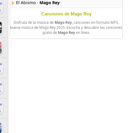
El Abismo -
Mago Rey
Canciones de Mago Rey
Disfruta de la música de
Mago Rey
, canciones en formato MP3,
buena música de Mago Rey 2025. Escucha y descubre las canciones
gratis de
Mago Rey
en línea.