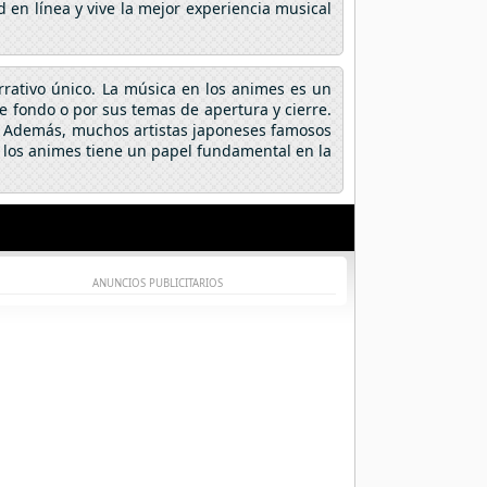
 en línea y vive la mejor experiencia musical
arrativo único. La música en los animes es un
fondo o por sus temas de apertura y cierre.
a. Además, muchos artistas japoneses famosos
 los animes tiene un papel fundamental en la
ANUNCIOS PUBLICITARIOS