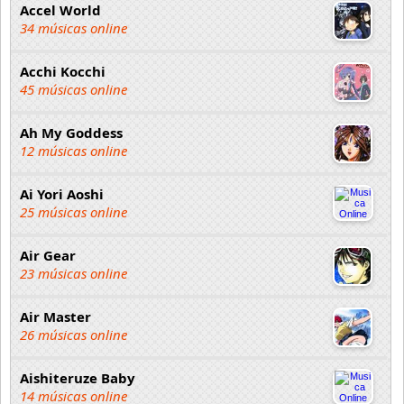
Accel World
34 músicas online
Acchi Kocchi
45 músicas online
Ah My Goddess
12 músicas online
Ai Yori Aoshi
25 músicas online
Air Gear
23 músicas online
Air Master
26 músicas online
Aishiteruze Baby
14 músicas online