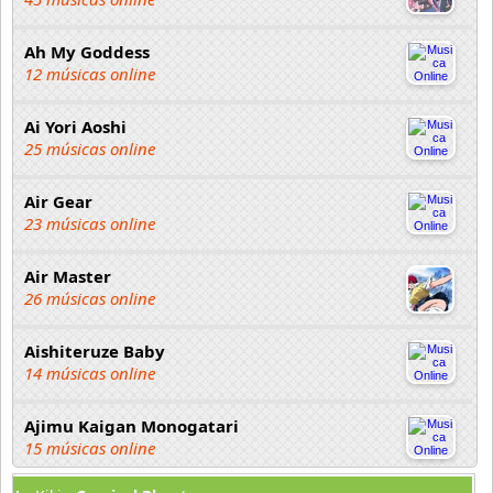
Ah My Goddess
12 músicas online
Ai Yori Aoshi
25 músicas online
Air Gear
23 músicas online
Air Master
26 músicas online
Aishiteruze Baby
14 músicas online
Ajimu Kaigan Monogatari
15 músicas online