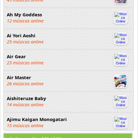
Ah My Goddess
12 músicas online
Ai Yori Aoshi
25 músicas online
Air Gear
23 músicas online
Air Master
26 músicas online
Aishiteruze Baby
14 músicas online
Ajimu Kaigan Monogatari
15 músicas online