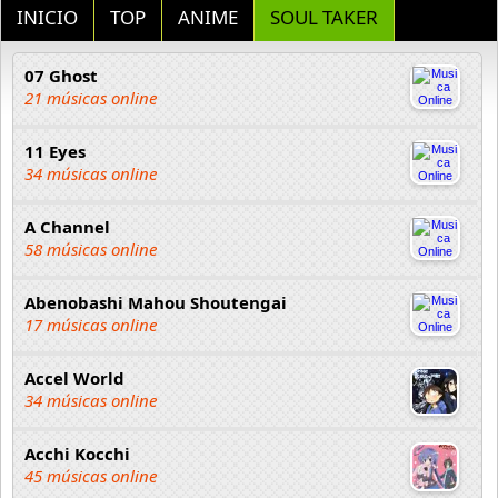
INICIO
TOP
ANIME
SOUL TAKER
07 Ghost
21 músicas online
11 Eyes
34 músicas online
A Channel
58 músicas online
Abenobashi Mahou Shoutengai
17 músicas online
Accel World
34 músicas online
Acchi Kocchi
45 músicas online