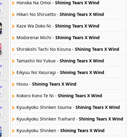
Honoka Na Omoi -
Shining Tears X Wind
Hikari No Shiruetto -
Shining Tears X Wind
Kaze Wa Doko Ni -
Shining Tears X Wind
Modorenai Michi -
Shining Tears X Wind
Shirokishi Tachi No Kizuna -
Shining Tears X Wind
Tamashii No Yukue -
Shining Tears X Wind
Eikyuu No Yasuragi -
Shining Tears X Wind
Hisou -
Shining Tears X Wind
Kokoro Kono Te Ni -
Shining Tears X Wind
Kyuukyoku Shinken Souma -
Shining Tears X Wind
Kyuukyoku Shinken Traihard -
Shining Tears X Wind
Kyuukyoku Shinken -
Shining Tears X Wind