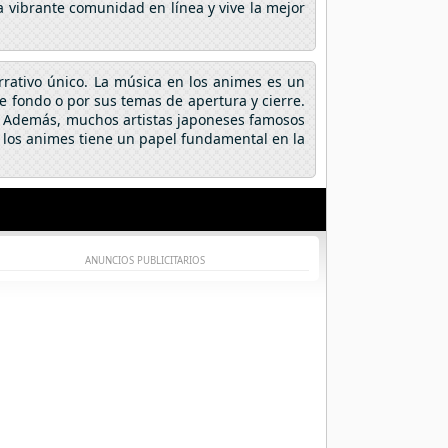
a vibrante comunidad en línea y vive la mejor
arrativo único. La música en los animes es un
fondo o por sus temas de apertura y cierre.
a. Además, muchos artistas japoneses famosos
 los animes tiene un papel fundamental en la
ANUNCIOS PUBLICITARIOS