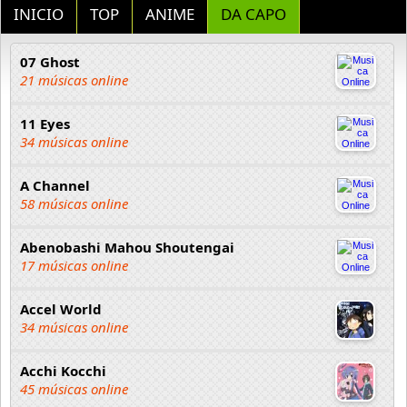
INICIO
TOP
ANIME
DA CAPO
07 Ghost
21 músicas online
11 Eyes
34 músicas online
A Channel
58 músicas online
Abenobashi Mahou Shoutengai
17 músicas online
Accel World
34 músicas online
Acchi Kocchi
45 músicas online